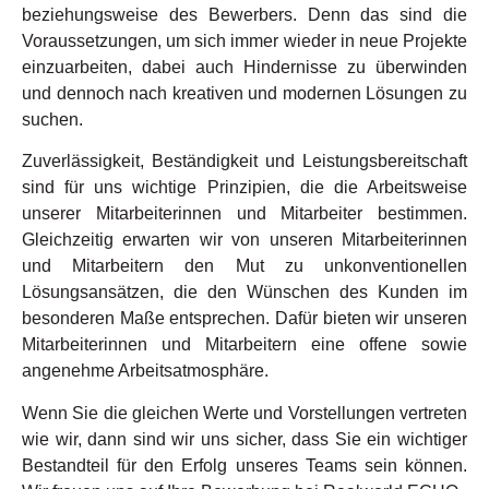
beziehungsweise des Bewerbers. Denn das sind die
Voraussetzungen, um sich immer wieder in neue Projekte
einzuarbeiten, dabei auch Hindernisse zu überwinden
und dennoch nach kreativen und modernen Lösungen zu
suchen.
Zuverlässigkeit, Beständigkeit und Leistungsbereitschaft
sind für uns wichtige Prinzipien, die die Arbeitsweise
unserer Mitarbeiterinnen und Mitarbeiter bestimmen.
Gleichzeitig erwarten wir von unseren Mitarbeiterinnen
und Mitarbeitern den Mut zu unkonventionellen
Lösungsansätzen, die den Wünschen des Kunden im
besonderen Maße entsprechen. Dafür bieten wir unseren
Mitarbeiterinnen und Mitarbeitern eine offene sowie
angenehme Arbeitsatmosphäre.
Wenn Sie die gleichen Werte und Vorstellungen vertreten
wie wir, dann sind wir uns sicher, dass Sie ein wichtiger
Bestandteil für den Erfolg unseres Teams sein können.