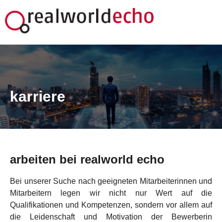
karriere
Arbeiten bei Realworld ECHO
arbeiten bei realworld echo
Bei unserer Suche nach geeigneten Mitarbeiterinnen und
Mitarbeitern legen wir nicht nur Wert auf die
Qualifikationen und Kompetenzen, sondern vor allem auf
die Leidenschaft und Motivation der Bewerberin